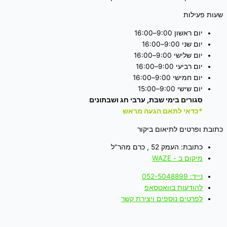
שעות פעילות
יום ראשון 9:00–16:00
יום שני 9:00–16:00
יום שלישי 9:00–16:00
יום רביעי 9:00–16:00
יום חמישי 9:00–16:00
יום שישי 9:00–15:00
סגורים בימי שבת, ערבי חג ושבתונים
*כדאי לתאם הגעה מראש
כתובת ופרטים לתיאום ביקור
כתובת: העמק 52 , כרם מהר"ל
מיקום ב - WAZE
נייד: 052-5048899
להודעות בוואטסאפ
לפרטים נוספים ויצירת קשר