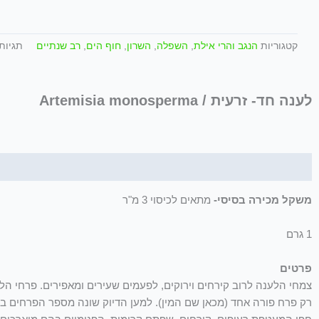
קטגוריות
הנגב והרי אילת
,
השפלה
,
השרון
,
חוף הים
,
רב שנתיים
תגיות
לענה חד- זרעית / Artemisia monosperma
תיאור
משקל מכירה בסיסי-
מתאים לכיסוי 3 מ"ר
1 גרם
פרטים