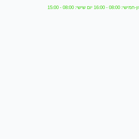
08 - 16:00 יום שישי: 08:00 - 15:00