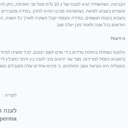
הנביטה, כשהשתיל הגיע לגובה של כ-10
בשבוע בעונת הגשמים. במידה והצמח יקבל השקיה לאורך כל השנה, הוא
חודשים בכל שנה ולאחר מכן יעלה שוב.
הידעת?
(רוש) או כסמל למרירות. מצד שני ידועים מיני לענה בין היתר כתבלין ליין 
באנגלית היא נקראת עשב התולעים, כי מינים אחדים שלה מקובלים כמגר
לקנייה :
perma