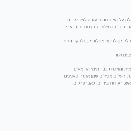
ה על הצטננות ובעזרה לצירי לידה.
 בטן, בבחילות, בהצטננות, בכאבי
גם לריפוי מחלות לב ולניקוי הגוף
ים ועוד.
ת ומוזכרת כבר מימי הרומאים
ד, העלים מכילים שמן אתרי וטאנינים
אש, רעידות בידיים, כאבי פרקים,