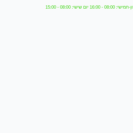
08 - 16:00 יום שישי: 08:00 - 15:00