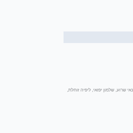
אי שרוע, שלמון יפואי, ליפיה זוחלת,