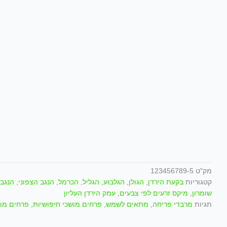
מק"ט
123456789-5
קטגוריות
בקעת הירדן
,
הגולן
,
הגלבוע
,
הגליל
,
הכרמל
,
הנגב הצפוני
,
הנגב 
שומרון
,
מיקס זרעים לפי צבעים
,
עמק הירדן העליון
תגיות
מרבדי פריחה
,
מתאים לשמש
,
פרחים מושכי חיפושיות
,
פרחים מוש