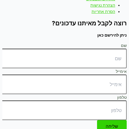
הצהרת נגישות
הסרת אחריות
רוצה לקבל מאיתנו עדכונים?
ניתן להירשם כאן
שם
אימייל
טלפון
שליחה