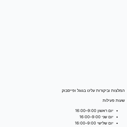
המלצות וביקורות עלינו בגוגל ופייסבוק
שעות פעילות
יום ראשון 9:00–16:00
יום שני 9:00–16:00
יום שלישי 9:00–16:00