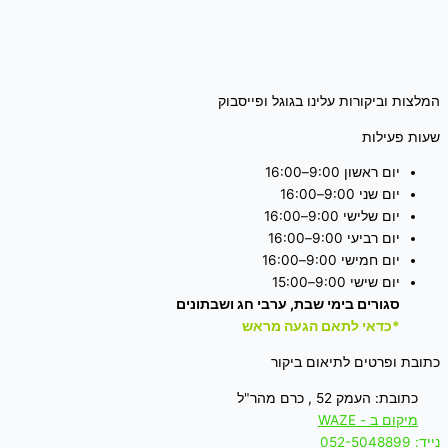
המלצות וביקורות עלינו בגוגל ופייסבוק
שעות פעילות
יום ראשון 9:00–16:00
יום שני 9:00–16:00
יום שלישי 9:00–16:00
יום רביעי 9:00–16:00
יום חמישי 9:00–16:00
יום שישי 9:00–15:00
סגורים בימי שבת, ערבי חג ושבתונים
*כדאי לתאם הגעה מראש
כתובת ופרטים לתיאום ביקור
כתובת: העמק 52 , כרם מהר"ל
מיקום ב - WAZE
נייד: 052-5048899