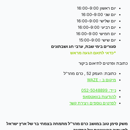
יום ראשון 9:00–16:00
יום שני 9:00–16:00
יום שלישי 9:00–16:00
יום רביעי 9:00–16:00
יום חמישי 9:00–16:00
יום שישי 9:00–15:00
סגורים בימי שבת, ערבי חג ושבתונים
*כדאי לתאם הגעה מראש
כתובת ופרטים לתיאום ביקור
כתובת: העמק 52 , כרם מהר"ל
מיקום ב - WAZE
נייד: 052-5048899
להודעות בוואטסאפ
לפרטים נוספים ויצירת קשר
משק סימן טוב במושב כרם מהר”ל מתמחה בצמחי בר של ארץ ישראל