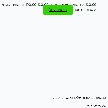
130.00
₪
המחיר המקורי היה: ₪ 130.00.
100.00
₪
המחיר הנוכחי
הוספה לסל
הוא: ₪ 100.00.
המלצות וביקורות עלינו בגוגל ופייסבוק
שעות פעילות