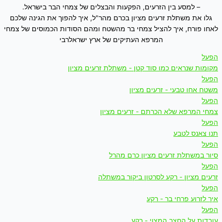
– למסע בין הזרעים, הפקעות והבצלים של צמחי הבר בישראל.
גלו את משתלת זרעים מציון בכרם מהר"ל, איך להפוך את הגינה שלכם
לאחו פורח, איך להציל צמחי בר מהשטח ומהם הסודות הכמוסים של צמחי
המרפא העתיקים של ארץ ישראלרבי
הפעל
מקומות שנראים כמו סוד קטן - משתלת זרעים מציון
הפעל
משטח אחו טבעי - זרעים מציון
הפעל
צמחי המרפא שלא הכרתם - זרעים מציון
הפעל
תנו צאנס לטבע
הפעל
סיור במשתלת זרעים מציון כרם מהרל
הפעל
זרעים מציון - רקע לסרטון ביקור במשתלה
הפעל
איך לזרוע פרחי בר - רקע
הפעל
עובדות על החצב המצוי - רקע