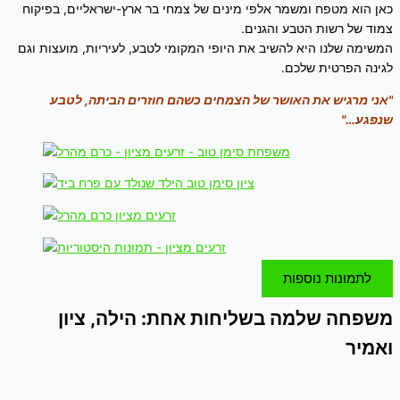
כאן הוא מטפח ומשמר אלפי מינים של צמחי בר ארץ-ישראליים, בפיקוח
צמוד של רשות הטבע והגנים.
המשימה שלנו היא להשיב את היופי המקומי לטבע, לעיריות, מועצות וגם
לגינה הפרטית שלכם.
"אני מרגיש את האושר של הצמחים כשהם חוזרים הביתה, לטבע
שנפגע…"
לתמונות נוספות
משפחה שלמה בשליחות אחת:
הילה, ציון
ואמיר