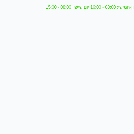
08 - 16:00 יום שישי: 08:00 - 15:00