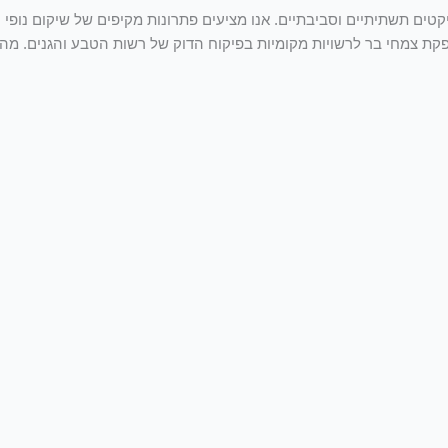
קטים תשתיתיים וסביבתיים. אנו מציעים פתרונות מקיפים של שיקום נופי 
ת צמחי בר לרשויות מקומיות בפיקוח הדוק של רשות הטבע והגנים. מהתכנ