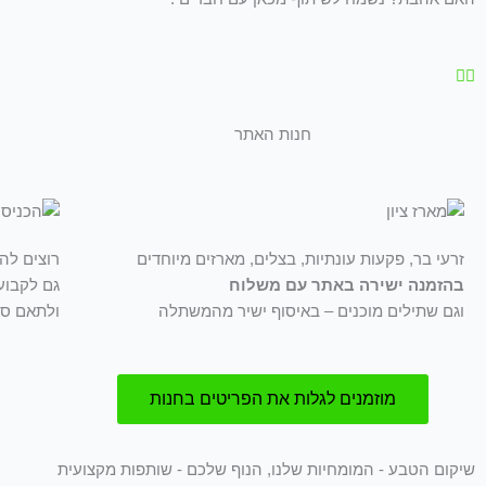
חנות האתר
זרעי בר, פקעות עונתיות, בצלים, מארזים מיוחדים
רוצים לה
בהזמנה ישירה באתר עם משלוח
גם לקבוע
וגם שתילים מוכנים – באיסוף ישיר מהמשתלה
ולתאם סי
מוזמנים לגלות את הפריטים בחנות
שיקום הטבע - המומחיות שלנו, הנוף שלכם - שותפות מקצועית