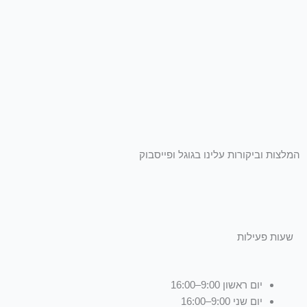
המלצות וביקורות עלינו בגוגל ופייסבוק
שעות פעילות
יום ראשון 9:00–16:00
יום שני 9:00–16:00