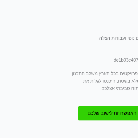
 נופי ועבודות הצלה
ם פרויקטים בכל הארץ משלב התכנון
מלא בשטח, היכנסו לגלות את
תוח סביבתי אצלכם
 האפשרויות לישוב שלכם