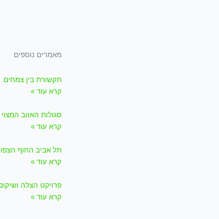
מאמרים נוספים
תקשורת בין צמחים
קרא עוד »
סגולות האזוב המצוי
קרא עוד »
תל אביב החוף הצפוני 
קרא עוד »
פרויקט הצלה ושיקום נ
קרא עוד »