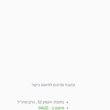
כתובת ופרטים לתיאום ביקור
כתובת: העמק 52 , כרם מהר"ל
מיקום ב - WAZE