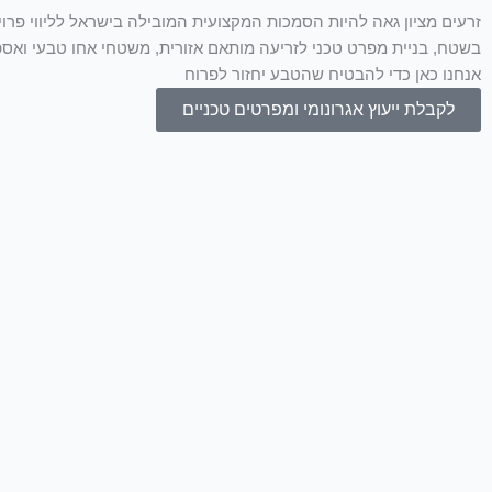
זרעים מציון גאה להיות הסמכות המקצועית המובילה בישראל לליווי פרוי
בשטח, בניית מפרט טכני לזריעה מותאם אזורית, משטחי אחו טבעי ואספק
אנחנו כאן כדי להבטיח שהטבע יחזור לפרוח
לקבלת ייעוץ אגרונומי ומפרטים טכניים