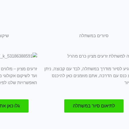
סיורים במשתלה
שיקום
גיע לסיור מודרך במשתלה, לבד עם קבוצה, ניתן
זרעים מציון – מלווי
 כנס עם הדרכה, אתם מוזמנים כאן להיכנס
ועד לשיקום אקולוגי 
ור
האפשרויות שלנו לפי
לתיאום סיור במשתלה
גלו כאן את