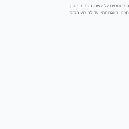
המבוססים על עשרות שנות ניסיון
ון האגרונומי ועד לביצוע הסופי -