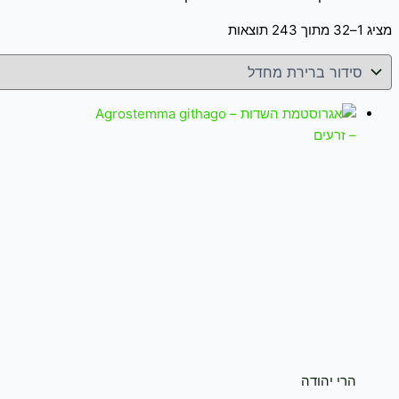
מציג 1–32 מתוך 243 תוצאות
הרי יהודה