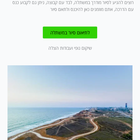
רוצים להגיע לסיור מודרך במשתלה, לבד עם קבוצה, ניתן גם לקבוע כנס
עם הדרכה, אתם מוזמנים כאן להיכנס ולתאם סיור
לתיאום סיור במשתלה
שיקום נופי ועבודות הצלה