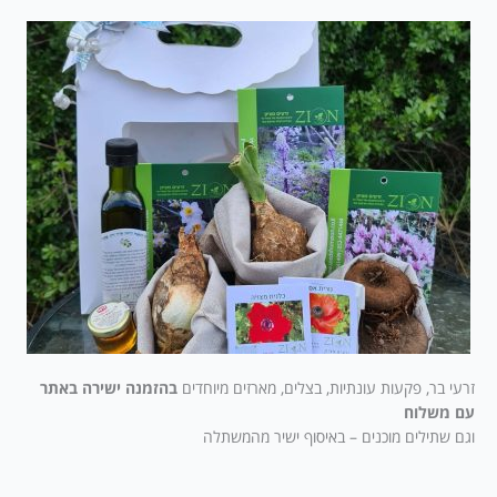
זרעי בר, פקעות עונתיות, בצלים, מארזים מיוחדים
בהזמנה ישירה באתר
עם משלוח
וגם שתילים מוכנים – באיסוף ישיר מהמשתלה