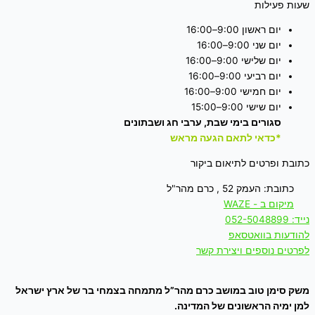
שעות פעילות
יום ראשון 9:00–16:00
יום שני 9:00–16:00
יום שלישי 9:00–16:00
יום רביעי 9:00–16:00
יום חמישי 9:00–16:00
יום שישי 9:00–15:00
סגורים בימי שבת, ערבי חג ושבתונים
*כדאי לתאם הגעה מראש
כתובת ופרטים לתיאום ביקור
כתובת: העמק 52 , כרם מהר"ל
מיקום ב - WAZE
נייד: 052-5048899
להודעות בוואטסאפ
לפרטים נוספים ויצירת קשר
משק סימן טוב במושב כרם מהר”ל מתמחה בצמחי בר של ארץ ישראל
למן ימיה הראשונים של המדינה.