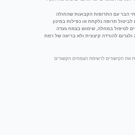
חי הבר עם התרופות הקבועות שהחולה
לביטול תרופה נלקחת או כפילות במינון
ים לטיפול במחלה, שימוש בצמח געדה
ולגרום להורדה קיצונית ולא בריאה של רמת
לות את הקישורים לרשימת הצמחים הקשורים