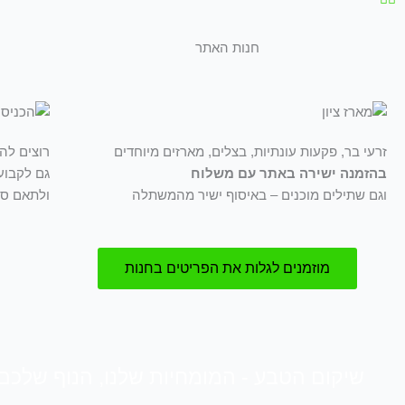
חנות האתר
זרעי בר, פקעות עונתיות, בצלים, מארזים מיוחדים
רוצים לה
בהזמנה ישירה באתר עם משלוח
גם לקבוע
וגם שתילים מוכנים – באיסוף ישיר מהמשתלה
ולתאם סי
מוזמנים לגלות את הפריטים בחנות
שיקום הטבע - המומחיות שלנו, הנוף שלכם