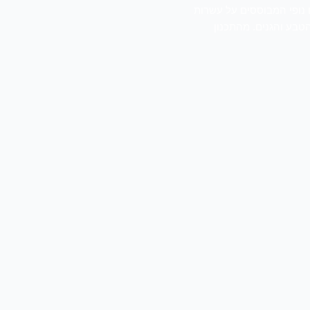
ם נופי המבוססים על עשרות
טבע והגנים. מהתכנון