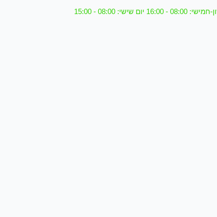
08 - 16:00 יום שישי: 08:00 - 15:00