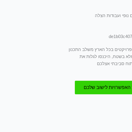
 נופי ועבודות הצלה
ם פרויקטים בכל הארץ משלב התכנון
מלא בשטח, היכנסו לגלות את
תוח סביבתי אצלכם
 האפשרויות לישוב שלכם