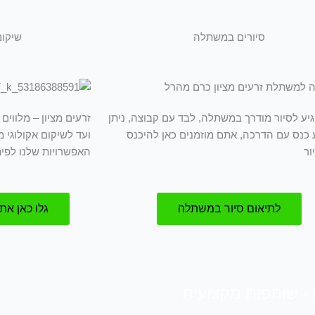
סיורים במשתלה
שיקום
גיע לסיור מודרך במשתלה, לבד עם קבוצה, ניתן
זרעים מציון – מלווי
 כנס עם הדרכה, אתם מוזמנים כאן להיכנס
ועד לשיקום אקולוגי 
ור
האפשרויות שלנו לפי
לתיאום סיור במשתלה
גלו כאן את
 - שותפות מקצועית