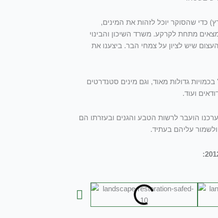
 כדי שהסוקר יוכל לזהות את המינים,
צאים מתחת לקרקע. משרד השיכון והבינוי
עצום שיש לציון על צמחי הבר. ביצענו את
 בכמויות גדולות מאוד, וגם מינים סטנדרטים
ודאים ועוד.
כנו הועבר לרשות הטבע והגנים ובעזרתו הם
לשמור עליהם בעתיד.