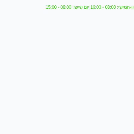
08 - 16:00 יום שישי: 08:00 - 15:00