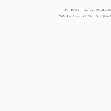
המבוססים על עשרות שנות ניסיון
ון האגרונומי ועד לביצוע הסופי -