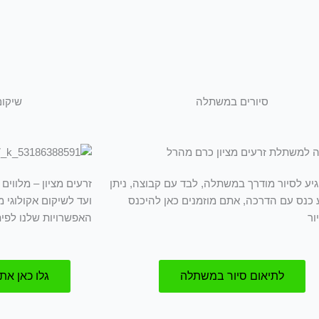
סיורים במשתלה
שיקום
גיע לסיור מודרך במשתלה, לבד עם קבוצה, ניתן
זרעים מציון – מלווי
 כנס עם הדרכה, אתם מוזמנים כאן להיכנס
ועד לשיקום אקולוגי 
ור
האפשרויות שלנו לפי
לתיאום סיור במשתלה
גלו כאן את