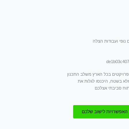
 נופי ועבודות הצלה
ם פרויקטים בכל הארץ משלב התכנון
מלא בשטח, היכנסו לגלות את
תוח סביבתי אצלכם
 האפשרויות לישוב שלכם