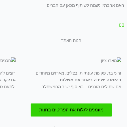
האם אהבת? נשמח לשיתוף מכאן עם חברים :
חנות האתר
זרעי בר, פקעות עונתיות, בצלים, מארזים מיוחדים
רוצים לה
בהזמנה ישירה באתר עם משלוח
גם לקבוע
וגם שתילים מוכנים – באיסוף ישיר מהמשתלה
ולתאם סי
מוזמנים לגלות את הפריטים בחנות