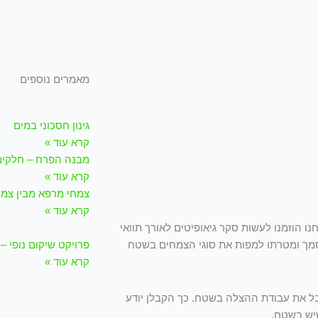
מאמרים נוספים
גינון חסכוני במים
קרא עוד »
מבנה הפרח – חלקים,
קרא עוד »
צמחי מרפא מבין צמח
קרא עוד »
נחנו הוזמנו לעשות סקר גיאופיטים לאורך תוואי
פרויקט שיקום נופי – 
וסמך ומטרתו למפות את סוגי הצמחים בשטח
קרא עוד »
בל את עבודת ההצלה בשטח. כך הקבלן יודע
שיש בשטח.