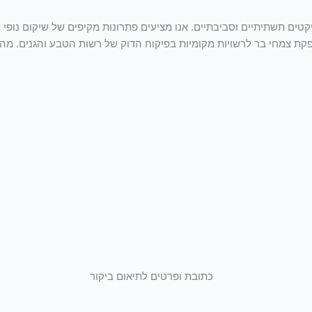
קטים תשתיתיים וסביבתיים. אנו מציעים פתרונות מקיפים של שיקום נופי 
ת צמחי בר לרשויות מקומיות בפיקוח הדוק של רשות הטבע והגנים. מהתכנ
כתובת ופרטים לתיאום ביקור