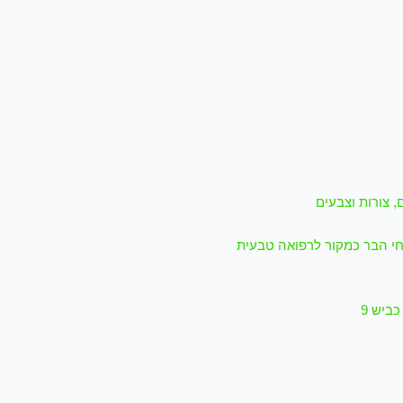
 צורות וצבעים
י הבר כמקור לרפואה טבעית
כביש 9