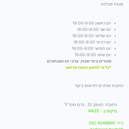
שעות פעילות
יום ראשון 9:00–16:00
יום שני 9:00–16:00
יום שלישי 9:00–16:00
יום רביעי 9:00–16:00
יום חמישי 9:00–16:00
יום שישי 9:00–15:00
סגורים בימי שבת, ערבי חג ושבתונים
*כדאי לתאם הגעה מראש
כתובת ופרטים לתיאום ביקור
כתובת: העמק 52 , כרם מהר"ל
מיקום ב - WAZE
נייד: 052-5048899