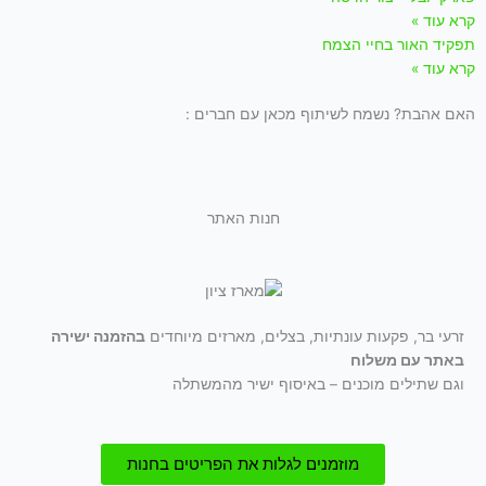
קרא עוד »
תפקיד האור בחיי הצמח
קרא עוד »
האם אהבת? נשמח לשיתוף מכאן עם חברים :
חנות האתר
זרעי בר, פקעות עונתיות, בצלים, מארזים מיוחדים
בהזמנה ישירה
באתר עם משלוח
וגם שתילים מוכנים – באיסוף ישיר מהמשתלה
מוזמנים לגלות את הפריטים בחנות