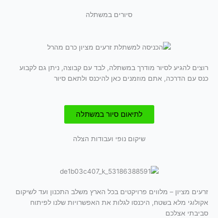
סיורים במשתלה
רוצים להגיע לסיור מודרך במשתלה, לבד עם קבוצה, ניתן גם לקבוע
כנס עם הדרכה, אתם מוזמנים כאן להיכנס ולתאם סיור
לתיאום סיור במשתלה
שיקום נופי ועבודות הצלה
זרעים מציון – מלווים פרויקטים בכל הארץ משלב התכנון ועד לשיקום
אקולוגי מלא בשטח, היכנסו לגלות את האפשרויות שלנו לפיתוח
סביבתי אצלכם