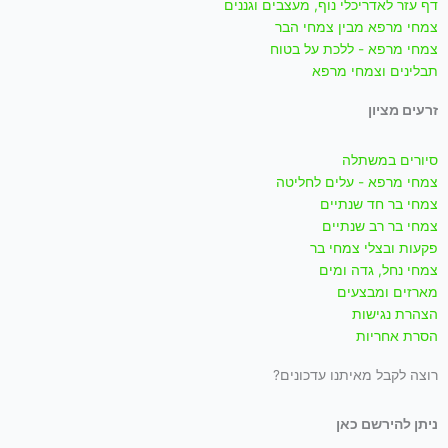
דף עזר לאדריכלי נוף, מעצבים וגננים
צמחי מרפא מבין צמחי הבר
צמחי מרפא - ללכת על בטוח
תבלינים וצמחי מרפא
זרעים מציון
סיורים במשתלה
צמחי מרפא - עלים לחליטה
צמחי בר חד שנתיים
צמחי בר רב שנתיים
פקעות ובצלי צמחי בר
צמחי נחל, גדה ומים
מארזים ומבצעים
הצהרת נגישות
הסרת אחריות
רוצה לקבל מאיתנו עדכונים?
ניתן להירשם כאן