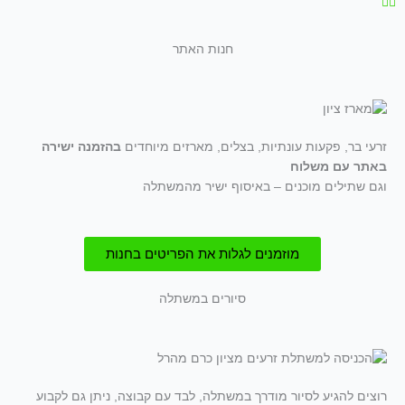
חנות האתר
זרעי בר, פקעות עונתיות, בצלים, מארזים מיוחדים
בהזמנה ישירה
באתר עם משלוח
וגם שתילים מוכנים – באיסוף ישיר מהמשתלה
מוזמנים לגלות את הפריטים בחנות
סיורים במשתלה
רוצים להגיע לסיור מודרך במשתלה, לבד עם קבוצה, ניתן גם לקבוע