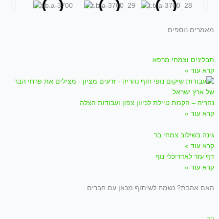
מאמרים נוספים
תבלינים וצמחי מרפא
קרא עוד »
נהריה – הקמת טיילת לכיוון צפון ועבודות הצלה
קרא עוד »
גינה בשילוב צמחי בר
קרא עוד »
דף עזר לאדריכלי נוף
קרא עוד »
האם אהבת? נשמח לשיתוף מכאן עם חברים :