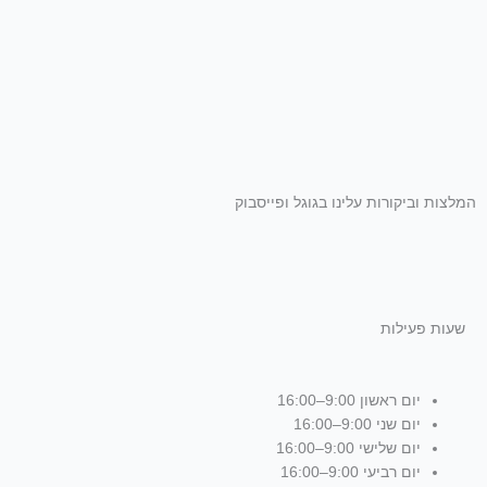
המלצות וביקורות עלינו בגוגל ופייסבוק
שעות פעילות
יום ראשון 9:00–16:00
יום שני 9:00–16:00
יום שלישי 9:00–16:00
יום רביעי 9:00–16:00