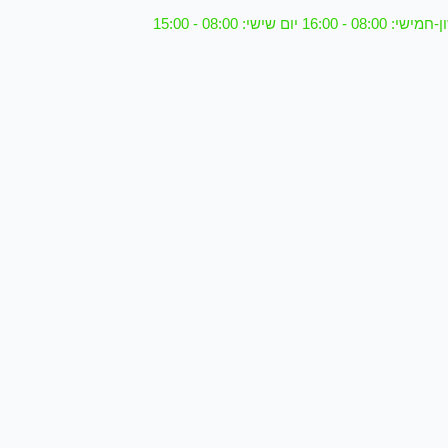
08 - 16:00 יום שישי: 08:00 - 15:00