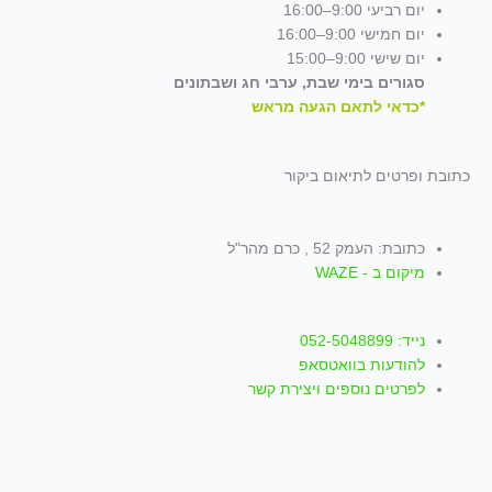
יום רביעי 9:00–16:00
יום חמישי 9:00–16:00
יום שישי 9:00–15:00
סגורים בימי שבת, ערבי חג ושבתונים
*כדאי לתאם הגעה מראש
כתובת ופרטים לתיאום ביקור
כתובת: העמק 52 , כרם מהר"ל
מיקום ב - WAZE
נייד: 052-5048899
להודעות בוואטסאפ
לפרטים נוספים ויצירת קשר