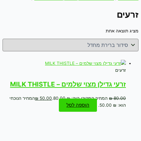
זרעים
מציג תוצאה אחת
זרעים
זרעי גדילן מצוי שלמים – MILK THISTLE
80.00
₪
המחיר המקורי היה: ₪ 80.00.
50.00
₪
המחיר הנוכחי
הוספה לסל
הוא: ₪ 50.00.