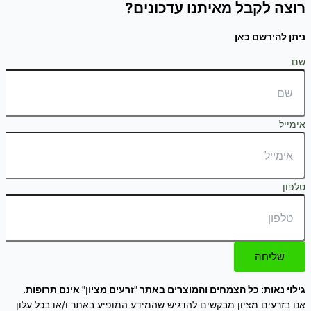
רוצה לקבל מאיתנו עדכונים?
ניתן להירשם כאן
שם
אימייל
טלפון
שליחה
גילוי נאות: כל הצמחים והמוצרים באתר "זרעים מציון" אינם תרופות.
אנו בזרעים מציון מבקשים להדגיש שהמידע המופיע באתר ו/או בכל עלון