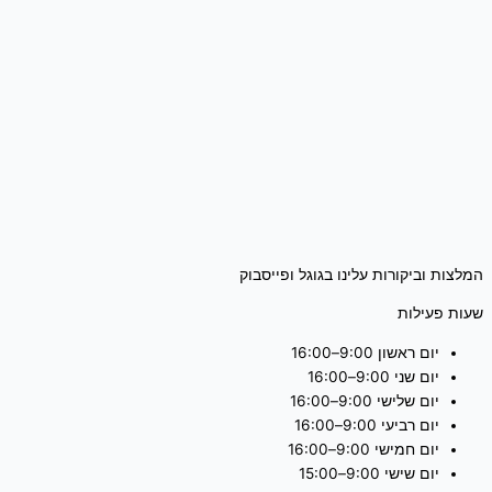
המלצות וביקורות עלינו בגוגל ופייסבוק
שעות פעילות
יום ראשון 9:00–16:00
יום שני 9:00–16:00
יום שלישי 9:00–16:00
יום רביעי 9:00–16:00
יום חמישי 9:00–16:00
יום שישי 9:00–15:00