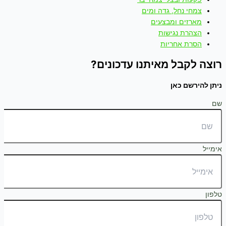
צמחי נחל, גדה ומים
מארזים ומבצעים
הצהרת נגישות
הסרת אחריות
רוצה לקבל מאיתנו עדכונים?
ניתן להירשם כאן
שם
אימייל
טלפון