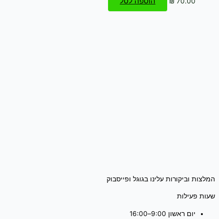
הוספה לסל
₪
70.00
המלצות וביקורות עלינו בגוגל ופייסבוק
שעות פעילות
יום ראשון 9:00–16:00