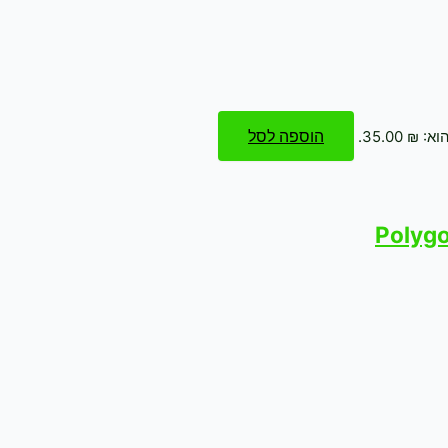
הוספה לסל
₪ 35.00.