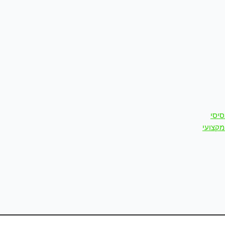
סיסי
מקצועי