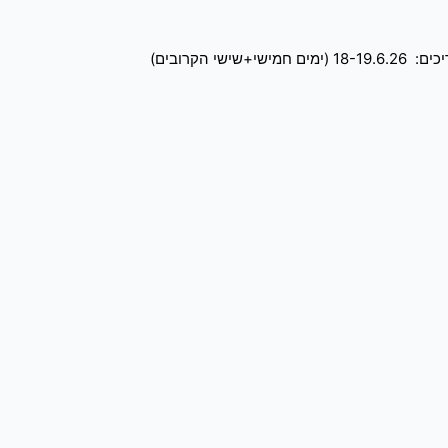
הקרובים)