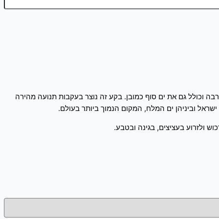
דן, ים המלח והערבה וכולל גם את ים סוף כמובן. בקע זה נוצר בעקבות תנועה מהירה
ישראל וביניהן ים המלח, המקום הנמוך ביותר בעולם.
וש ולזרוע בעציצים, בגינה ובטבע.