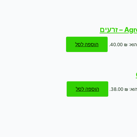
הוספה לסל
₪ 40.00.
הוספה לסל
₪ 38.00.