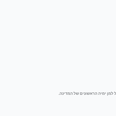
למן ימיה הראשונים של המדינה.