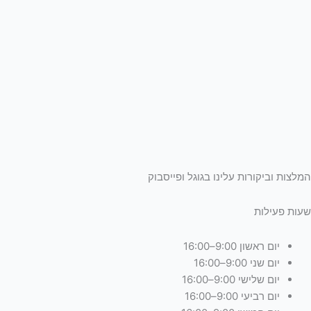
המלצות וביקורות עלינו בגוגל ופייסבוק
שעות פעילות
יום ראשון 9:00–16:00
יום שני 9:00–16:00
יום שלישי 9:00–16:00
יום רביעי 9:00–16:00