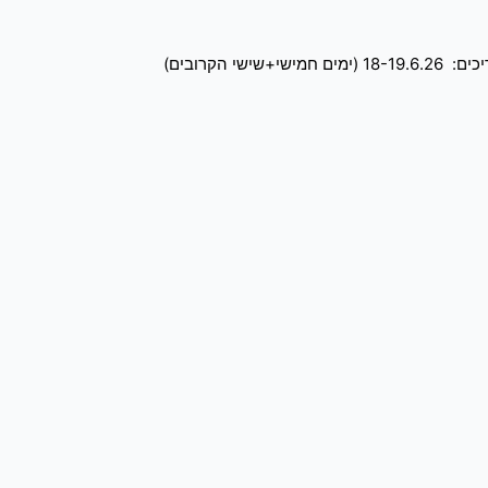
הקרובים)