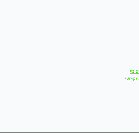
סיסי
מקצועי