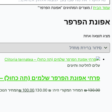
עמוד הבית
/ מוצרים המתויגים “אפונת הפרפר”
אפונת הפרפר
מציג תוצאה אחת
עלים לחליטה ותיונים
פרחי אפונת הפרפר שלמים (תה כחול) – Clitoria ternatea
130.00
₪
המחיר המקורי היה: ₪ 130.00.
100.00
₪
המחיר הנוכחי הו