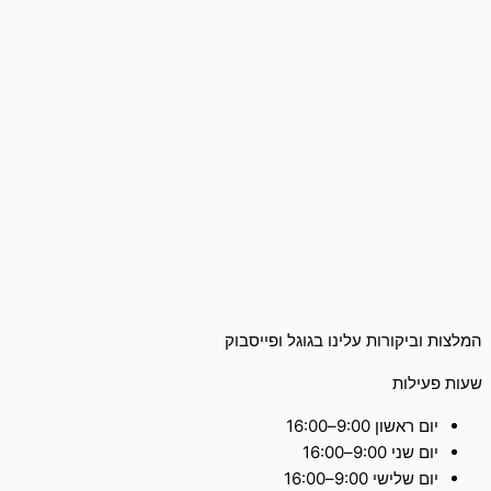
המלצות וביקורות עלינו בגוגל ופייסבוק
שעות פעילות
יום ראשון 9:00–16:00
יום שני 9:00–16:00
יום שלישי 9:00–16:00