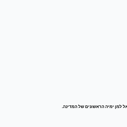
 למן ימיה הראשונים של המדינה.