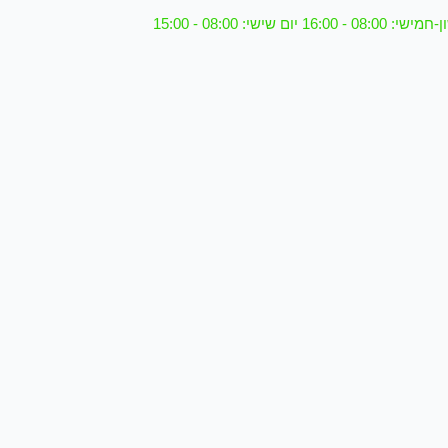
08 - 16:00 יום שישי: 08:00 - 15:00