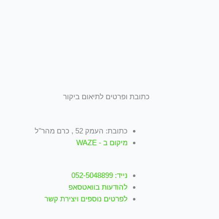
כתובת ופרטים לתיאום ביקור
כתובת: העמק 52 , כרם מהר"ל
מיקום ב - WAZE
נייד: 052-5048899
להודעות בוואטסאפ
לפרטים נוספים ויצירת קשר