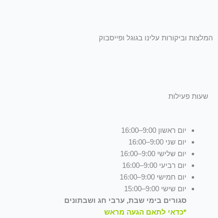
המלצות וביקורות עלינו בגוגל ופייסבוק
שעות פעילות
יום ראשון 9:00–16:00
יום שני 9:00–16:00
יום שלישי 9:00–16:00
יום רביעי 9:00–16:00
יום חמישי 9:00–16:00
יום שישי 9:00–15:00
סגורים בימי שבת, ערבי חג ושבתונים
*כדאי לתאם הגעה מראש