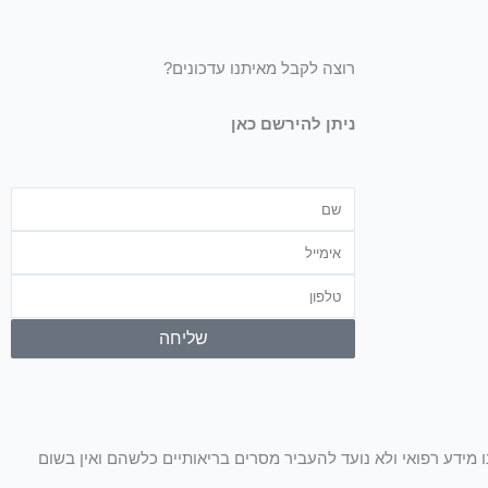
רוצה לקבל מאיתנו עדכונים?
ניתן להירשם כאן
שם
אימייל
טלפון
שליחה
ו מידע רפואי ולא נועד להעביר מסרים בריאותיים כלשהם ואין בשום