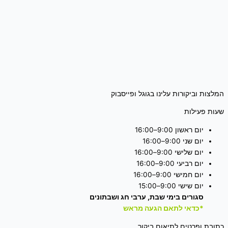
המלצות וביקורות עלינו בגוגל ופייסבוק
שעות פעילות
יום ראשון 9:00–16:00
יום שני 9:00–16:00
יום שלישי 9:00–16:00
יום רביעי 9:00–16:00
יום חמישי 9:00–16:00
יום שישי 9:00–15:00
סגורים בימי שבת, ערבי חג ושבתונים
*כדאי לתאם הגעה מראש
כתובת ופרטים לתיאום ביקור