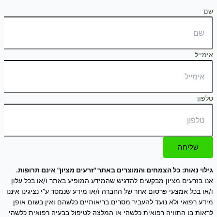
שם
אימייל
טלפון
שליחה
גילוי נאות: כל הצמחים והמוצרים באתר "זרעים מציון" אינם תרופות.
אנו בזרעים מציון מבקשים להדגיש שהמידע המופיע באתר ו/או בכל עלון
ו/או בכל אמצעי פרסום אחר של החברה ו/או מידע שנמסר ע”י נציגינו איננו
מידע רפואי ולא נועד להעביר מסרים בריאותיים כלשהם ואין בשום אופן
לראות בו התוויה רפואית כלשהי או המלצה לטיפול בבעיה רפואית כלשהי