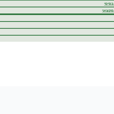
בסיסי
מקצועי