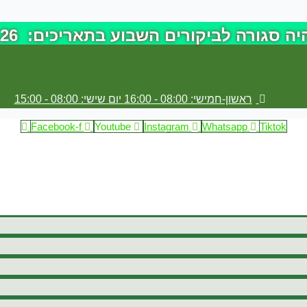
השבוע בתאריכים: 18-19.6.26 (ימים חמישי+שישי הקרובים)
ראשון-חמישי: 08:00 - 16:00 יום שישי: 08:00 - 15:00
Facebook-f
Youtube
Instagram
Whatsapp
Tiktok