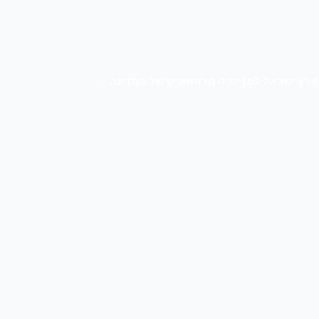
ץ ישראל למן ימיה הראשונים של המדינה.