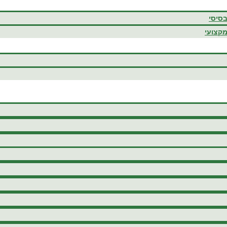
בסיסי
מקצועי