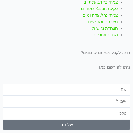
צמחי בר רב שנתיים
פקעות ובצלי צמחי בר
צמחי נחל, גדה ומים
מארזים ומבצעים
הצהרת נגישות
הסרת אחריות
רוצה לקבל מאיתנו עדכונים?
ניתן להירשם כאן
שם
אימייל
טלפון
שליחה