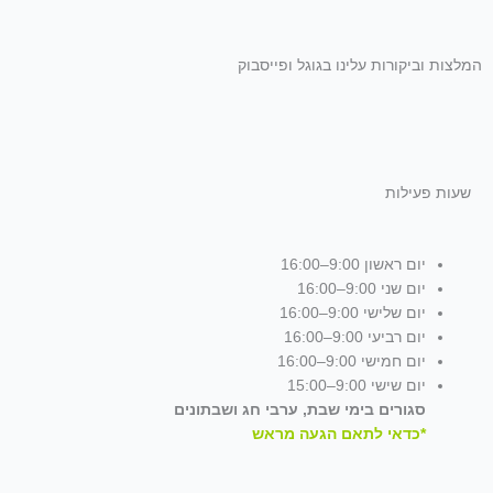
המלצות וביקורות עלינו בגוגל ופייסבוק
שעות פעילות
יום ראשון 9:00–16:00
יום שני 9:00–16:00
יום שלישי 9:00–16:00
יום רביעי 9:00–16:00
יום חמישי 9:00–16:00
יום שישי 9:00–15:00
סגורים בימי שבת, ערבי חג ושבתונים
*כדאי לתאם הגעה מראש