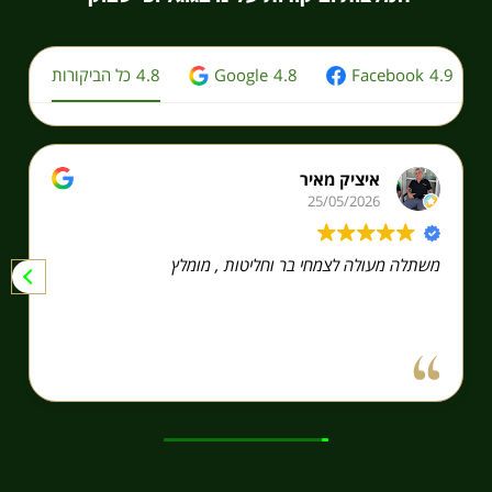
4.9
Facebook
4.8
Google
4.8
כל הביקורות
איציק מאיר
25/05/2026
משתלה מעולה לצמחי בר וחליטות , מומלץ