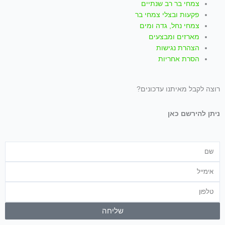
צמחי בר רב שנתיים
פקעות ובצלי צמחי בר
צמחי נחל, גדה ומים
מארזים ומבצעים
הצהרת נגישות
הסרת אחריות
רוצה לקבל מאיתנו עדכונים?
ניתן להירשם כאן
שם
אימייל
טלפון
שליחה