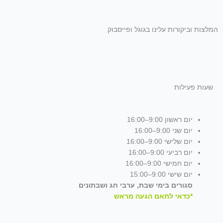
המלצות וביקורות עלינו בגוגל ופייסבוק
שעות פעילות
יום ראשון 9:00–16:00
יום שני 9:00–16:00
יום שלישי 9:00–16:00
יום רביעי 9:00–16:00
יום חמישי 9:00–16:00
יום שישי 9:00–15:00
סגורים בימי שבת, ערבי חג ושבתונים
*כדאי לתאם הגעה מראש