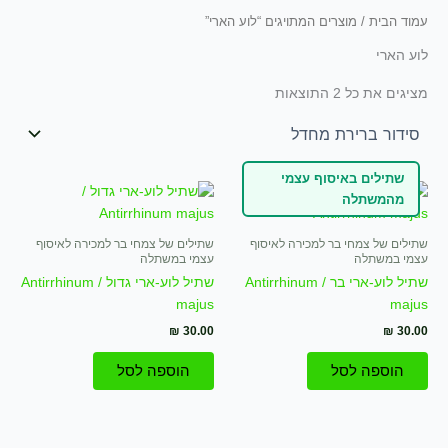
עמוד הבית
/ מוצרים המתויגים “לוע הארי”
לוע הארי
מציגים את כל ⁦2⁩ התוצאות
שתילים באיסוף עצמי
מהמשתלה
שתילים של צמחי בר למכירה לאיסוף
שתילים של צמחי בר למכירה לאיסוף
עצמי במשתלה
עצמי במשתלה
שתיל לוע-ארי בר / Antirrhinum
שתיל לוע-ארי גדול / Antirrhinum
majus
majus
₪
30.00
₪
30.00
הוספה לסל
הוספה לסל