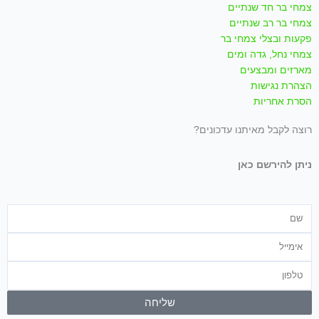
צמחי בר חד שנתיים
צמחי בר רב שנתיים
פקעות ובצלי צמחי בר
צמחי נחל, גדה ומים
מארזים ומבצעים
הצהרת נגישות
הסרת אחריות
רוצה לקבל מאיתנו עדכונים?
ניתן להירשם כאן
שם
אימייל
טלפון
שליחה