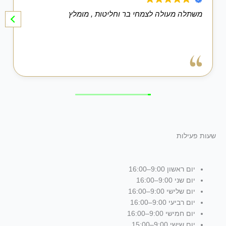
משתלה מעולה לצמחי בר וחליטות , מומלץ
שעות פעילות
יום ראשון 9:00–16:00
יום שני 9:00–16:00
יום שלישי 9:00–16:00
יום רביעי 9:00–16:00
יום חמישי 9:00–16:00
יום שישי 9:00–15:00