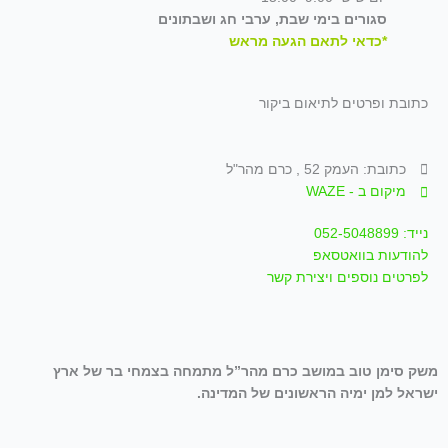
סגורים בימי שבת, ערבי חג ושבתונים
*כדאי לתאם הגעה מראש
כתובת ופרטים לתיאום ביקור
כתובת: העמק 52 , כרם מהר"ל
מיקום ב - WAZE
נייד: 052-5048899
להודעות בוואטסאפ
לפרטים נוספים ויצירת קשר
משק סימן טוב במושב כרם מהר”ל מתמחה בצמחי בר של ארץ
ישראל למן ימיה הראשונים של המדינה.