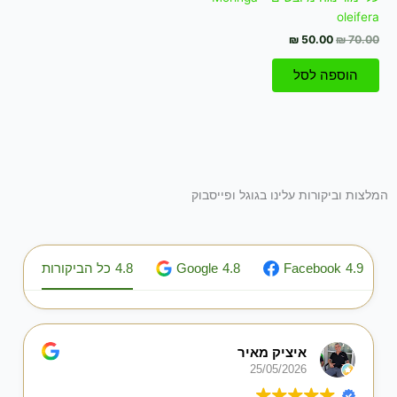
oleifera
₪
50.00
₪
70.00
הוספה לסל
המלצות וביקורות עלינו בגוגל ופייסבוק
4.9
Facebook
4.8
Google
4.8
כל הביקורות
איציק מאיר
25/05/2026