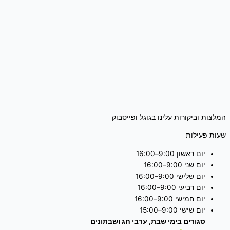
המלצות וביקורות עלינו בגוגל ופייסבוק
שעות פעילות
יום ראשון 9:00–16:00
יום שני 9:00–16:00
יום שלישי 9:00–16:00
יום רביעי 9:00–16:00
יום חמישי 9:00–16:00
יום שישי 9:00–15:00
סגורים בימי שבת, ערבי חג ושבתונים