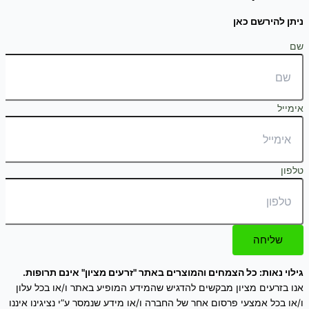
ניתן להירשם כאן
שם
אימייל
טלפון
שליחה
גילוי נאות: כל הצמחים והמוצרים באתר "זרעים מציון" אינם תרופות.
אנו בזרעים מציון מבקשים להדגיש שהמידע המופיע באתר ו/או בכל עלון
ו/או בכל אמצעי פרסום אחר של החברה ו/או מידע שנמסר ע”י נציגינו איננו