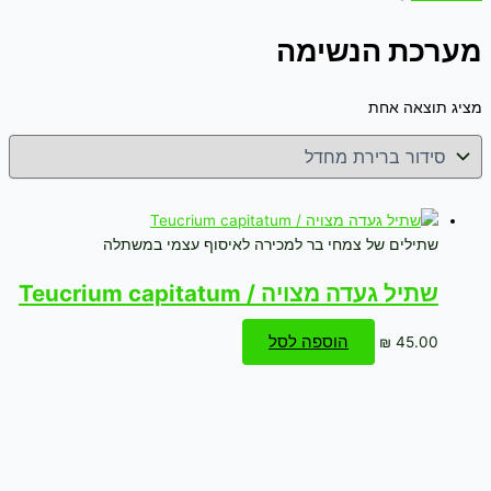
מערכת הנשימה
מציג תוצאה אחת
שתילים של צמחי בר למכירה לאיסוף עצמי במשתלה
שתיל געדה מצויה / Teucrium capitatum
הוספה לסל
₪
45.00