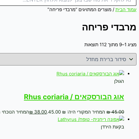
עמוד הבית
/ מוצרים המתויגים “מרבדי פריחה”
מרבדי פריחה
מציג 1–9 מתוך 112 תוצאות
הגולן
אוג הבורסקאים / Rhus coriaria
45.00
₪
המחיר המקורי היה: ₪ 45.00.
38.00
₪
המחיר הנוכחי הוא: 
בקעת הירדן