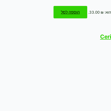
הוספה לסל
₪ 33.00.