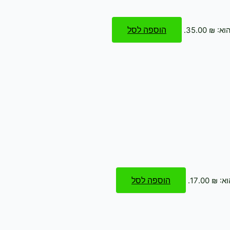
הוספה לסל
₪ 35.00.
הוספה לסל
 17.00.