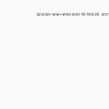
הקרובים)