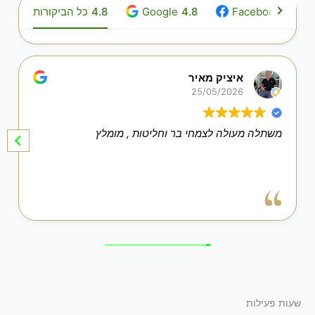
4.9
Facebook
4.8
Google
4.8
כל הביקורות
איציק מאיר
25/05/2026
משתלה מעולה לצמחי בר וחליטות , מומלץ
שעות פעילות