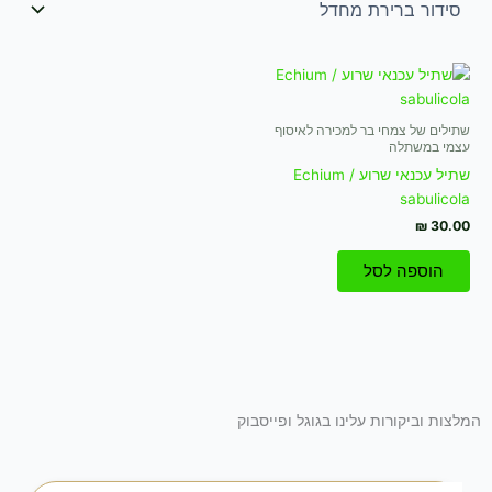
שתילים של צמחי בר למכירה לאיסוף
עצמי במשתלה
שתיל עכנאי שרוע / Echium
sabulicola
₪
30.00
הוספה לסל
המלצות וביקורות עלינו בגוגל ופייסבוק