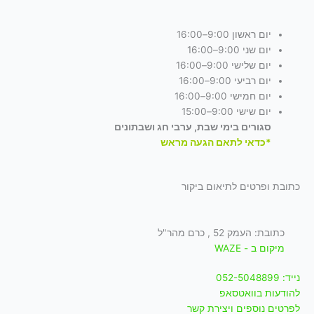
יום ראשון 9:00–16:00
יום שני 9:00–16:00
יום שלישי 9:00–16:00
יום רביעי 9:00–16:00
יום חמישי 9:00–16:00
יום שישי 9:00–15:00
סגורים בימי שבת, ערבי חג ושבתונים
*כדאי לתאם הגעה מראש
כתובת ופרטים לתיאום ביקור
כתובת: העמק 52 , כרם מהר"ל
מיקום ב - WAZE
נייד: 052-5048899
להודעות בוואטסאפ
לפרטים נוספים ויצירת קשר