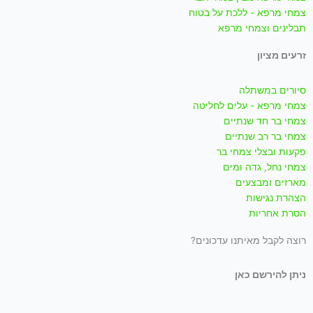
צמחי מרפא - ללכת על בטוח
תבלינים וצמחי מרפא
זרעים מציון
סיורים במשתלה
צמחי מרפא - עלים לחליטה
צמחי בר חד שנתיים
צמחי בר רב שנתיים
פקעות ובצלי צמחי בר
צמחי נחל, גדה ומים
מארזים ומבצעים
הצהרת נגישות
הסרת אחריות
רוצה לקבל מאיתנו עדכונים?
ניתן להירשם כאן