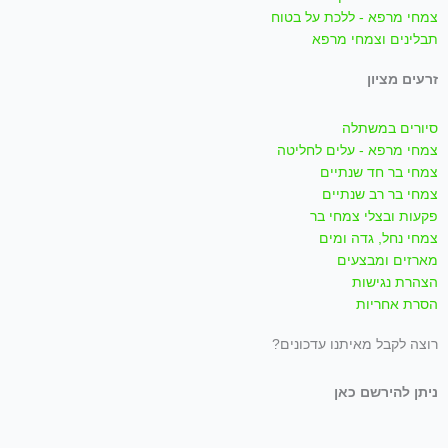
צמחי מרפא - ללכת על בטוח
תבלינים וצמחי מרפא
זרעים מציון
סיורים במשתלה
צמחי מרפא - עלים לחליטה
צמחי בר חד שנתיים
צמחי בר רב שנתיים
פקעות ובצלי צמחי בר
צמחי נחל, גדה ומים
מארזים ומבצעים
הצהרת נגישות
הסרת אחריות
רוצה לקבל מאיתנו עדכונים?
ניתן להירשם כאן