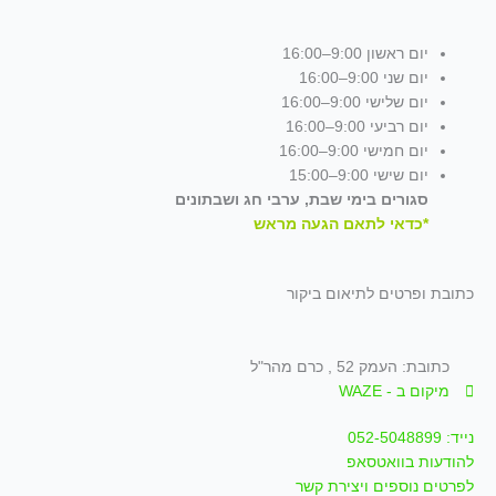
יום ראשון 9:00–16:00
יום שני 9:00–16:00
יום שלישי 9:00–16:00
יום רביעי 9:00–16:00
יום חמישי 9:00–16:00
יום שישי 9:00–15:00
סגורים בימי שבת, ערבי חג ושבתונים
*כדאי לתאם הגעה מראש
כתובת ופרטים לתיאום ביקור
כתובת: העמק 52 , כרם מהר"ל
מיקום ב - WAZE
נייד: 052-5048899
להודעות בוואטסאפ
לפרטים נוספים ויצירת קשר