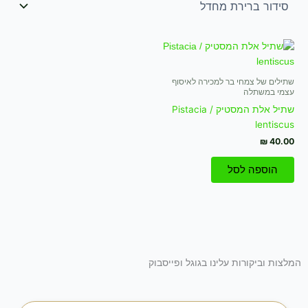
שתילים של צמחי בר למכירה לאיסוף
עצמי במשתלה
שתיל אלת המסטיק / Pistacia
lentiscus
₪
40.00
הוספה לסל
המלצות וביקורות עלינו בגוגל ופייסבוק