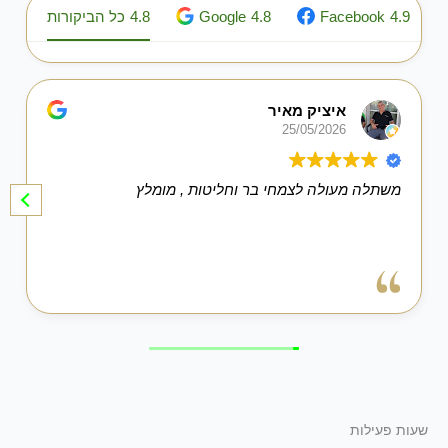
4.9
Facebook
4.8
Google
4.8
כל הביקורות
איציק מאיר
25/05/2026
משתלה מעולה לצמחי בר וחליטות , מומלץ
שעות פעילות