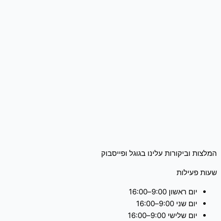
המלצות וביקורות עלינו בגוגל ופייסבוק
שעות פעילות
יום ראשון 9:00–16:00
יום שני 9:00–16:00
יום שלישי 9:00–16:00