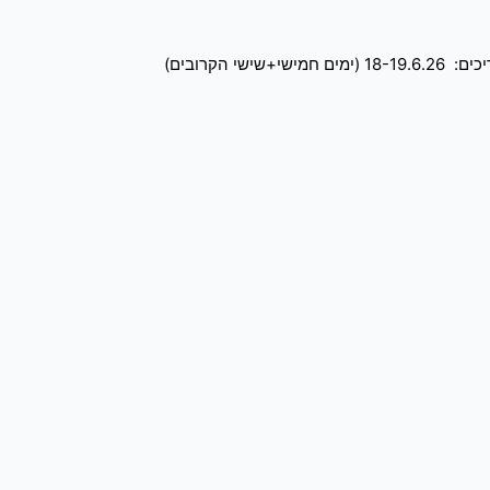
הקרובים)