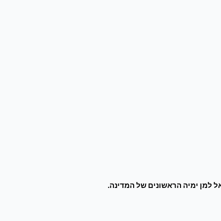
 למן ימיה הראשונים של המדינה.