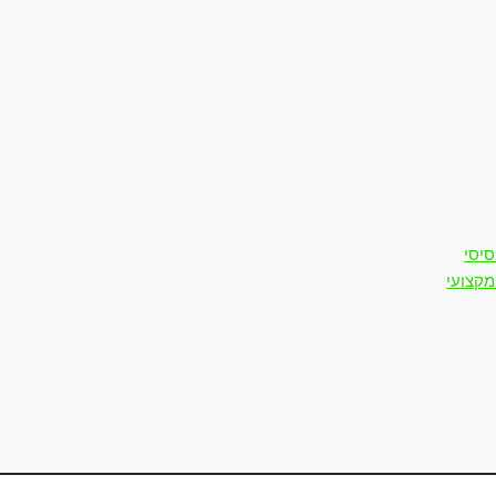
סיסי
מקצועי