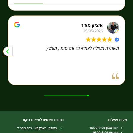
איציק מאיר
25/05/2026
משתלה מעולה לצמחי בר וחליטות , מומלץ
שעות פעילות
כתובת ופרטים לתיאום ביקור
יום ראשון 9:00–16:00
כתובת: העמק 52 , כרם מהר"ל
יום שני 9:00–16:00