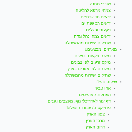
שוברי מתנה
צמחי מרפא לחליטה
זרעים חד שנתיים
זרעים רב שנתיים
פקעות ובצלים
זרעים צמחי נחל וגדה
שתילים ישירות מהמשתלה
מארזים ומבצעים
מארזי פקעות ובצלים
מיקס זרעים לפי צבעים
מארזים לפי אזורים בארץ
שתילים ישירות מהמשתלה
שיקום נופי
אחו טבעי
העתקת גיאופיטים
דף עזר לאדריכלי נוף, מעצבים וגננים
פרוייקטים/ עבודות הצלה
צפון הארץ
מרכז הארץ
דרום הארץ