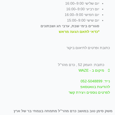
יום שלישי 9:00–16:00
יום רביעי 9:00–16:00
יום חמישי 9:00–16:00
יום שישי 9:00–15:00
סגורים בימי שבת, ערבי חג ושבתונים
*כדאי לתאם הגעה מראש
כתובת ופרטים לתיאום ביקור
כתובת: העמק 52 , כרם מהר"ל
מיקום ב - WAZE
נייד: 052-5048899
להודעות בוואטסאפ
לפרטים נוספים ויצירת קשר
משק סימן טוב במושב כרם מהר”ל מתמחה בצמחי בר של ארץ