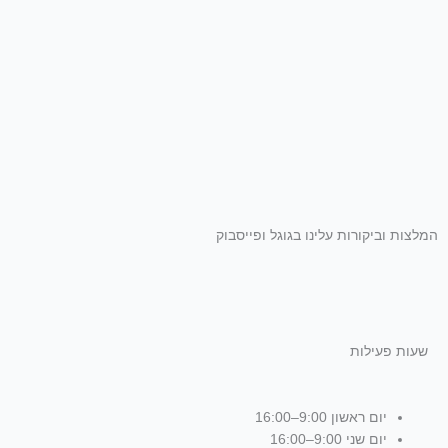
המלצות וביקורות עלינו בגוגל ופייסבוק
שעות פעילות
יום ראשון 9:00–16:00
יום שני 9:00–16:00