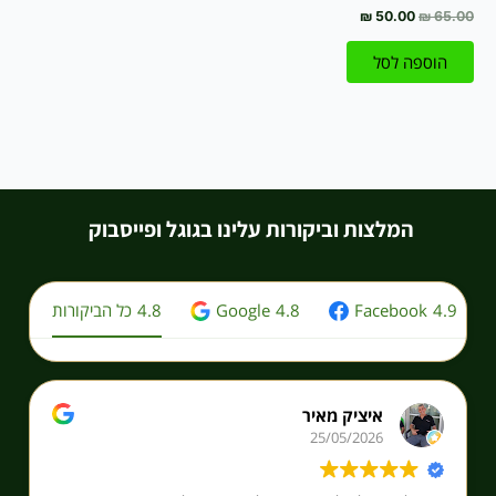
₪
50.00
₪
65.00
הוספה לסל
המלצות וביקורות עלינו בגוגל ופייסבוק
4.9
Facebook
4.8
Google
4.8
כל הביקורות
איציק מאיר
25/05/2026