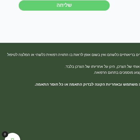
שליחה
ים בריאותיים כלשהם ואין בשום אופן לראות בו התוויה רפואית כלשהי או המלצה לטיפול
תי של הצרכן, הינן על אחריותו של הצרכן בלבד.
קצוע מוסמכים בתחום הרפואה.
ונה משתמש ובאחריות הקונה לבדוק התאמה או כל חוסר התאמה.
0