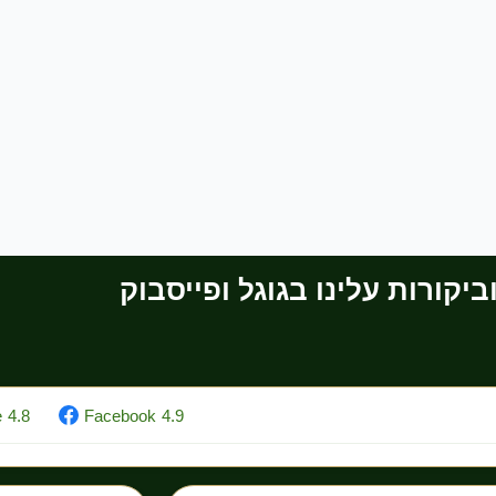
יקורות עלינו בגוגל ופייסבוק
e
4.8
Facebook
4.9