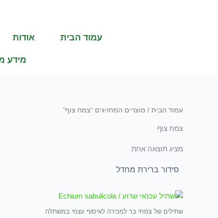
ילוג
תוכן
עמוד הבית
אודות
מידע מ
עמוד הבית
/ מוצרים המתויגים “צמח צוף”
צמח צוף
מציג תוצאה אחת
שתילים של צמחי בר למכירה לאיסוף עצמי במשתלה