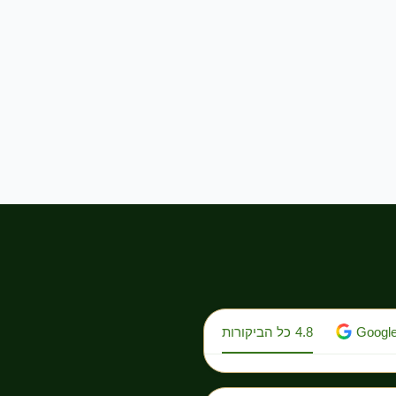
Googl
4.8
כל הביקורות