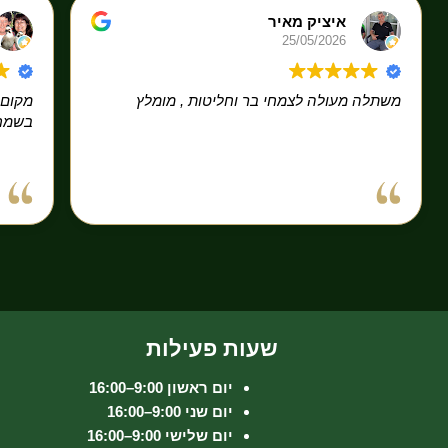
איציק מאיר
25/05/2026
משתלה מעולה לצמחי בר וחליטות , מומלץ
מקום 
בשמחה
שעות פעילות
יום ראשון 9:00–16:00
יום שני 9:00–16:00
יום שלישי 9:00–16:00