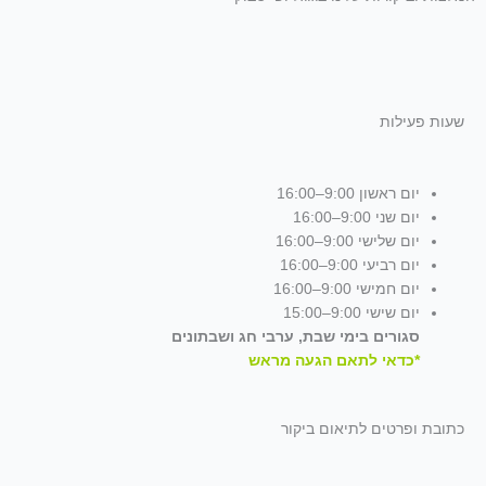
שעות פעילות
יום ראשון 9:00–16:00
יום שני 9:00–16:00
יום שלישי 9:00–16:00
יום רביעי 9:00–16:00
יום חמישי 9:00–16:00
יום שישי 9:00–15:00
סגורים בימי שבת, ערבי חג ושבתונים
*כדאי לתאם הגעה מראש
כתובת ופרטים לתיאום ביקור