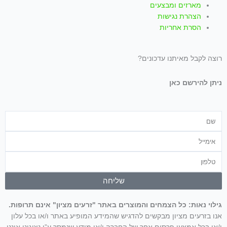
מארזים ומבצעים
הצהרת נגישות
הסרת אחריות
רוצה לקבל מאיתנו עדכונים?
ניתן להירשם כאן
שם
אימייל
טלפון
שליחה
גילוי נאות: כל הצמחים והמוצרים באתר "זרעים מציון" אינם תרופות.
אנו בזרעים מציון מבקשים להדגיש שהמידע המופיע באתר ו/או בכל עלון