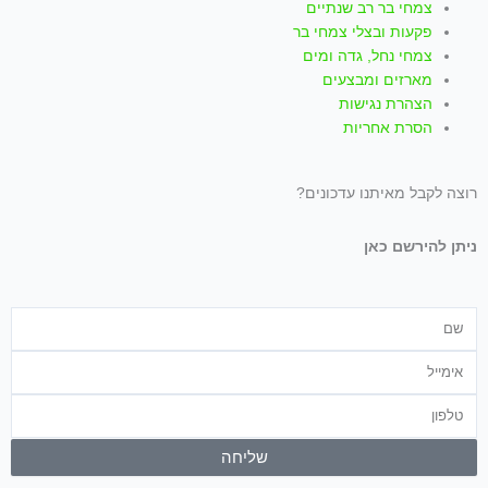
צמחי בר רב שנתיים
פקעות ובצלי צמחי בר
צמחי נחל, גדה ומים
מארזים ומבצעים
הצהרת נגישות
הסרת אחריות
רוצה לקבל מאיתנו עדכונים?
ניתן להירשם כאן
שם
אימייל
טלפון
שליחה