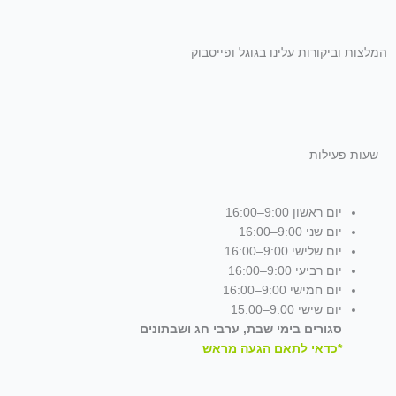
המלצות וביקורות עלינו בגוגל ופייסבוק
שעות פעילות
יום ראשון 9:00–16:00
יום שני 9:00–16:00
יום שלישי 9:00–16:00
יום רביעי 9:00–16:00
יום חמישי 9:00–16:00
יום שישי 9:00–15:00
סגורים בימי שבת, ערבי חג ושבתונים
*כדאי לתאם הגעה מראש