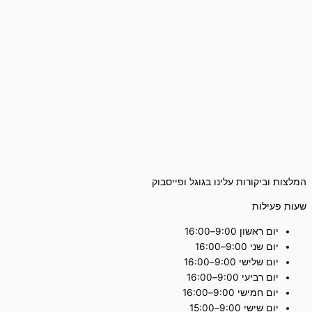
המלצות וביקורות עלינו בגוגל ופייסבוק
שעות פעילות
יום ראשון 9:00–16:00
יום שני 9:00–16:00
יום שלישי 9:00–16:00
יום רביעי 9:00–16:00
יום חמישי 9:00–16:00
יום שישי 9:00–15:00