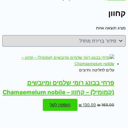
קחוון
מציג תוצאה אחת
עלים לחליטה ותיונים
פרחי בבונג רומי שלמים ומיובשים
(קמומיל) – קחוון – Chamaemelum nobile
הוספה לסל
₪
130.00
₪
165.00