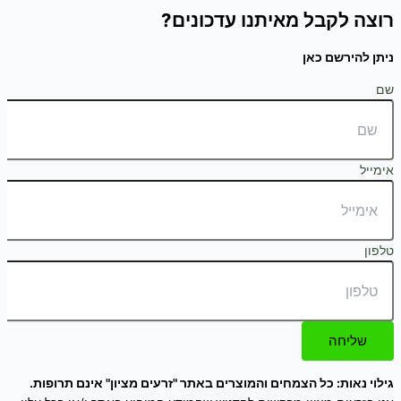
רוצה לקבל מאיתנו עדכונים?
ניתן להירשם כאן
שם
אימייל
טלפון
שליחה
גילוי נאות: כל הצמחים והמוצרים באתר "זרעים מציון" אינם תרופות.