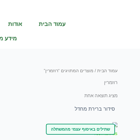
ילוג
תוכן
עמוד הבית
אודות
מידע מ
עמוד הבית
/ מוצרים המתויגים “רוזמרין”
רוזמרין
מציג תוצאה אחת
שתילים באיסוף עצמי מהמשתלה