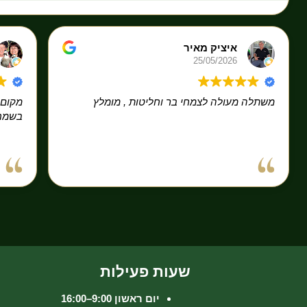
איציק מאיר
25/05/2026
משתלה מעולה לצמחי בר וחליטות , מומלץ
מקום 
בשמחה
שעות פעילות
יום ראשון 9:00–16:00