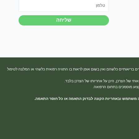
טלפון
שליחה
ים בריאותיים כלשהם ואין בשום אופן לראות בו התוויה רפואית כלשהי או המלצה לטיפול
תי של הצרכן, הינן על אחריותו של הצרכן בלבד.
קצוע מוסמכים בתחום הרפואה.
ונה משתמש ובאחריות הקונה לבדוק התאמה או כל חוסר התאמה.