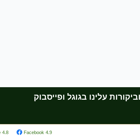
יקורות עלינו בגוגל ופייסבוק
e
4.8
Facebook
4.9