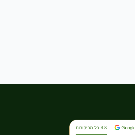
Googl
4.8
כל הביקורות