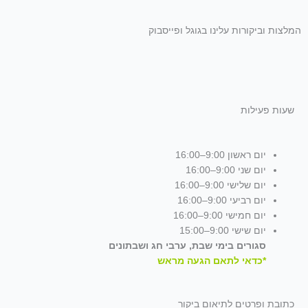
המלצות וביקורות עלינו בגוגל ופייסבוק
שעות פעילות
יום ראשון 9:00–16:00
יום שני 9:00–16:00
יום שלישי 9:00–16:00
יום רביעי 9:00–16:00
יום חמישי 9:00–16:00
יום שישי 9:00–15:00
סגורים בימי שבת, ערבי חג ושבתונים
*כדאי לתאם הגעה מראש
כתובת ופרטים לתיאום ביקור