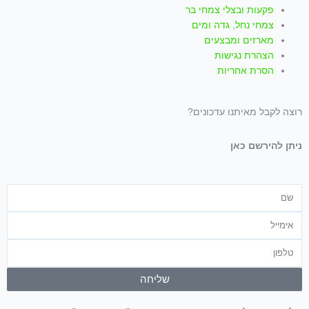
פקעות ובצלי צמחי בר
צמחי נחל, גדה ומים
מארזים ומבצעים
הצהרת נגישות
הסרת אחריות
רוצה לקבל מאיתנו עדכונים?
ניתן להירשם כאן
שם
אימייל
טלפון
שליחה