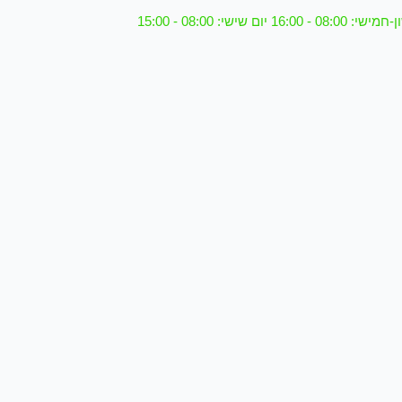
08 - 16:00 יום שישי: 08:00 - 15:00