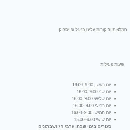
המלצות וביקורות עלינו בגוגל ופייסבוק
שעות פעילות
יום ראשון 9:00–16:00
יום שני 9:00–16:00
יום שלישי 9:00–16:00
יום רביעי 9:00–16:00
יום חמישי 9:00–16:00
יום שישי 9:00–15:00
סגורים בימי שבת, ערבי חג ושבתונים