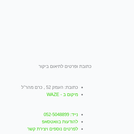
כתובת ופרטים לתיאום ביקור
כתובת: העמק 52 , כרם מהר"ל
מיקום ב - WAZE
נייד: 052-5048899
להודעות בוואטסאפ
לפרטים נוספים ויצירת קשר