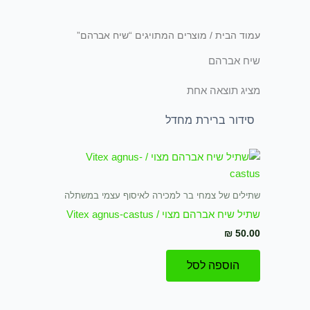
עמוד הבית
/ מוצרים המתויגים “שיח אברהם”
שיח אברהם
מציג תוצאה אחת
שתילים של צמחי בר למכירה לאיסוף עצמי במשתלה
שתיל שיח אברהם מצוי / Vitex agnus-castus
₪
50.00
הוספה לסל