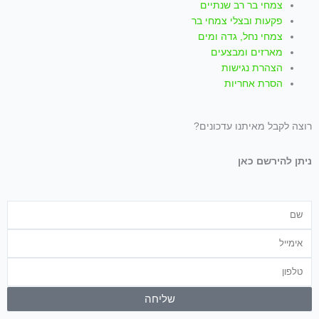
צמחי בר רב שנתיים
פקעות ובצלי צמחי בר
צמחי נחל, גדה ומים
מארזים ומבצעים
הצהרת נגישות
הסרת אחריות
רוצה לקבל מאיתנו עדכונים?
ניתן להירשם כאן
שם
אימייל
טלפון
שליחה