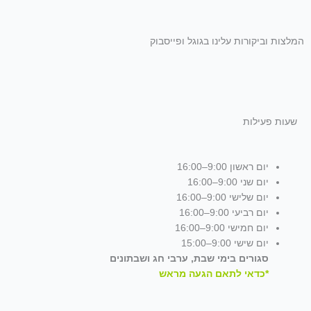
המלצות וביקורות עלינו בגוגל ופייסבוק
שעות פעילות
יום ראשון 9:00–16:00
יום שני 9:00–16:00
יום שלישי 9:00–16:00
יום רביעי 9:00–16:00
יום חמישי 9:00–16:00
יום שישי 9:00–15:00
סגורים בימי שבת, ערבי חג ושבתונים
*כדאי לתאם הגעה מראש