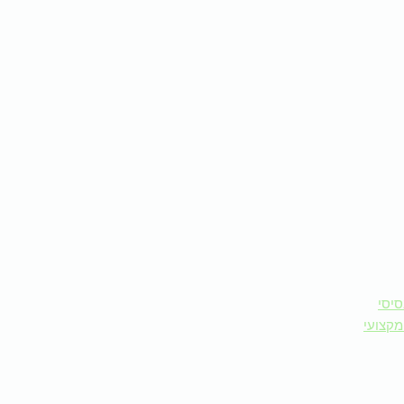
סיסי
מקצועי