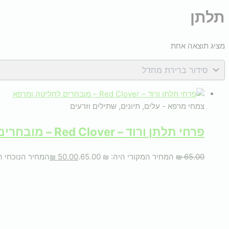
תלתן
מציג תוצאה אחת
צמחי מרפא - עלים, תיונים, שתילים וזרעים
פרחי תלתן ורוד – Red Clover – מובחרים לחליטה ומרפא
65.00
₪
המחיר המקורי היה: ₪ 65.00.
50.00
₪
המחיר הנוכחי הוא: ₪