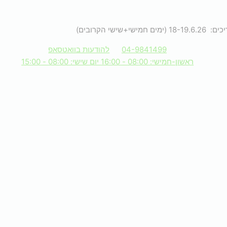
הקרובים)
04-9841499
להודעות בוואטסאפ
ראשון-חמישי: 08:00 - 16:00 יום שישי: 08:00 - 15:00