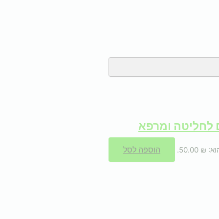
הוספה לסל
 50.00.