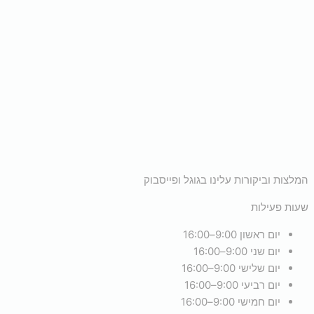
המלצות וביקורות עלינו בגוגל ופייסבוק
שעות פעילות
יום ראשון 9:00–16:00
יום שני 9:00–16:00
יום שלישי 9:00–16:00
יום רביעי 9:00–16:00
יום חמישי 9:00–16:00