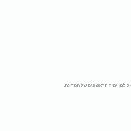
 למן ימיה הראשונים של המדינה.