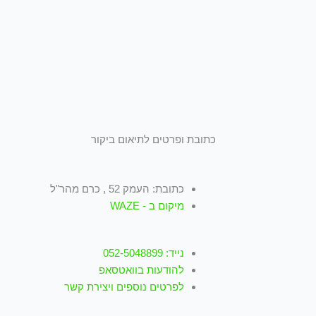
כתובת ופרטים לתיאום ביקור
כתובת: העמק 52 , כרם מהר"ל
מיקום ב - WAZE
נייד: 052-5048899
להודעות בוואטסאפ
לפרטים נוספים ויצירת קשר