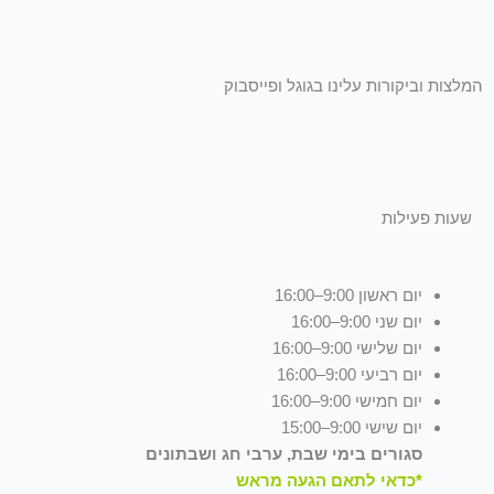
המלצות וביקורות עלינו בגוגל ופייסבוק
שעות פעילות
יום ראשון 9:00–16:00
יום שני 9:00–16:00
יום שלישי 9:00–16:00
יום רביעי 9:00–16:00
יום חמישי 9:00–16:00
יום שישי 9:00–15:00
סגורים בימי שבת, ערבי חג ושבתונים
*כדאי לתאם הגעה מראש