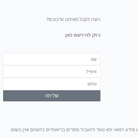
רוצה לקבל מאיתנו עדכונים?
ניתן להירשם כאן
שם
אימייל
טלפון
שליחה
ו מידע רפואי ולא נועד להעביר מסרים בריאותיים כלשהם ואין בשום