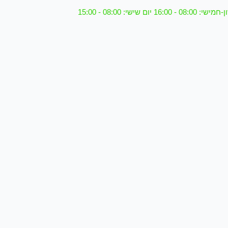
08 - 16:00 יום שישי: 08:00 - 15:00