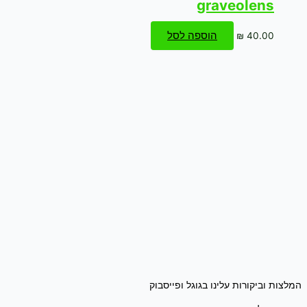
graveolens
הוספה לסל
₪
40.00
המלצות וביקורות עלינו בגוגל ופייסבוק