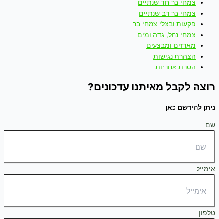
צמחי בר חד שנתיים
צמחי בר רב שנתיים
פקעות ובצלי צמחי בר
צמחי נחל, גדה ומים
מארזים ומבצעים
הצהרת נגישות
הסרת אחריות
רוצה לקבל מאיתנו עדכונים?
ניתן להירשם כאן
שם
אימייל
טלפון