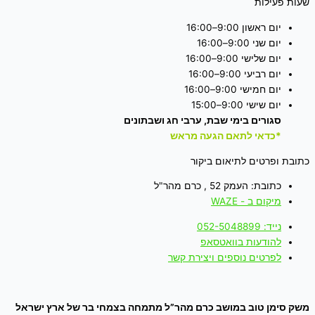
שעות פעילות
יום ראשון 9:00–16:00
יום שני 9:00–16:00
יום שלישי 9:00–16:00
יום רביעי 9:00–16:00
יום חמישי 9:00–16:00
יום שישי 9:00–15:00
סגורים בימי שבת, ערבי חג ושבתונים
*כדאי לתאם הגעה מראש
כתובת ופרטים לתיאום ביקור
כתובת: העמק 52 , כרם מהר"ל
מיקום ב - WAZE
נייד: 052-5048899
להודעות בוואטסאפ
לפרטים נוספים ויצירת קשר
משק סימן טוב במושב כרם מהר”ל מתמחה בצמחי בר של ארץ ישראל