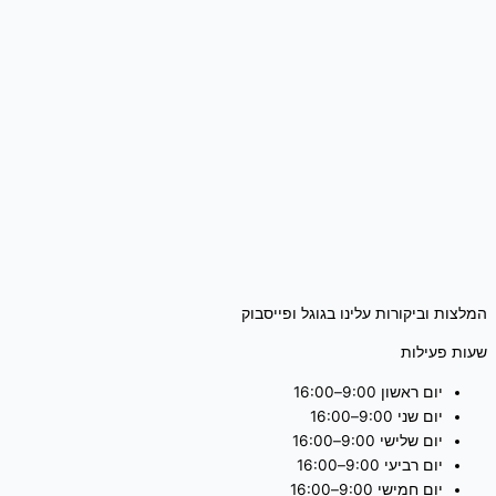
המלצות וביקורות עלינו בגוגל ופייסבוק
שעות פעילות
יום ראשון 9:00–16:00
יום שני 9:00–16:00
יום שלישי 9:00–16:00
יום רביעי 9:00–16:00
יום חמישי 9:00–16:00