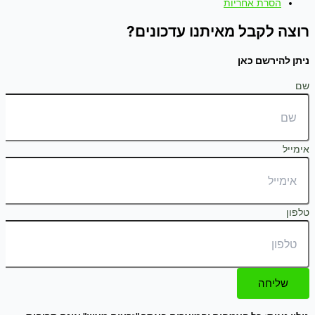
הסרת אחריות
רוצה לקבל מאיתנו עדכונים?
ניתן להירשם כאן
שם
אימייל
טלפון
שליחה