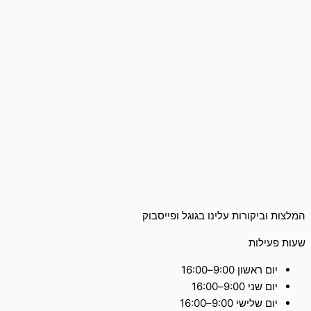
המלצות וביקורות עלינו בגוגל ופייסבוק
שעות פעילות
יום ראשון 9:00–16:00
יום שני 9:00–16:00
יום שלישי 9:00–16:00