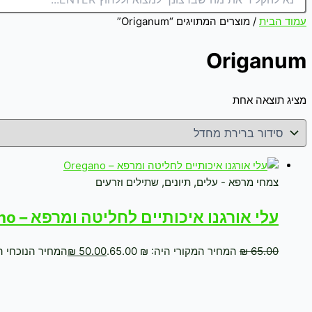
עמוד הבית
/ מוצרים המתויגים “Origanum”
Origanum
מציג תוצאה אחת
צמחי מרפא - עלים, תיונים, שתילים וזרעים
עלי אורגנו איכותיים לחליטה ומרפא – Oregano
65.00
₪
המחיר המקורי היה: ₪ 65.00.
50.00
₪
המחיר הנוכחי הוא: ₪