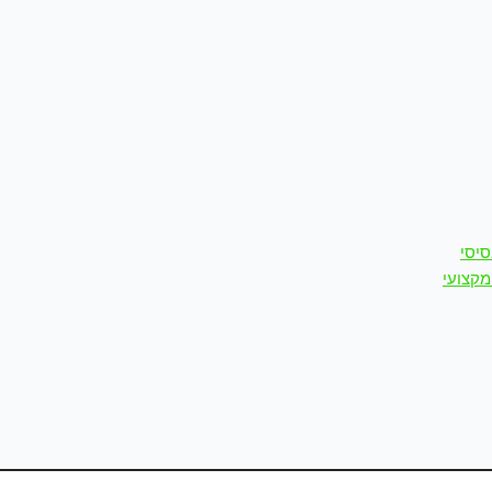
סיסי
מקצועי