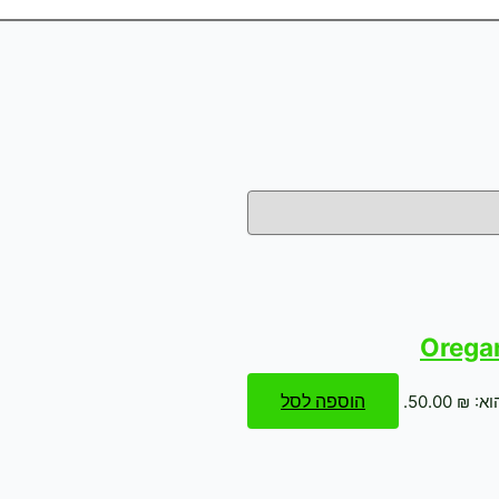
הוספה לסל
 50.00.