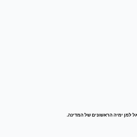
 למן ימיה הראשונים של המדינה.