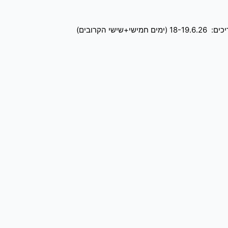
הקרובים)